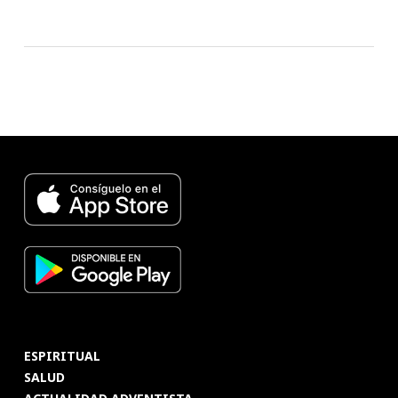
ESPIRITUAL
SALUD