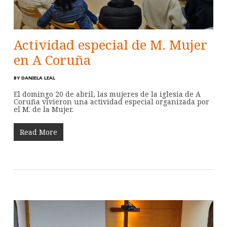
Actividad especial de M. Mujer
en A Coruña
BY
DANIELA LEAL
El domingo 20 de abril, las mujeres de la iglesia de A
Coruña vivieron una actividad especial organizada por
el M. de la Mujer.
Read More