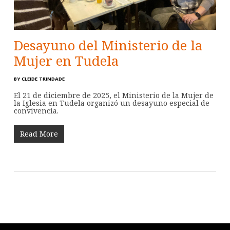
Desayuno del Ministerio de la
Mujer en Tudela
BY
CLEIDE TRINDADE
El 21 de diciembre de 2025, el Ministerio de la Mujer de
la Iglesia en Tudela organizó un desayuno especial de
convivencia.
Read More