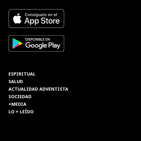
ESPIRITUAL
SALUD
ACTUALIDAD ADVENTISTA
SOCIEDAD
+MEDIA
LO + LEÍDO