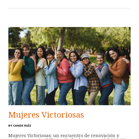
Mujeres Victoriosas
BY
CANDE RUÍZ
Mujeres Victoriosas: un encuentro de renovación y