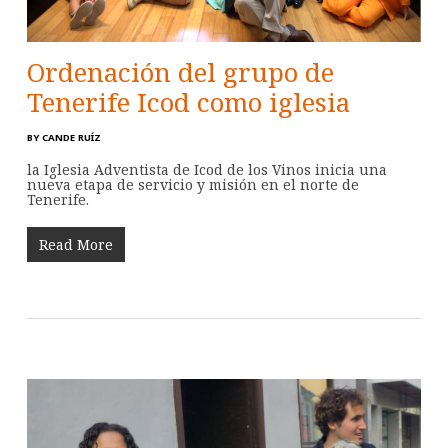
Ordenación del grupo de
Tenerife Icod como iglesia
BY
CANDE RUÍZ
la Iglesia Adventista de Icod de los Vinos inicia una
nueva etapa de servicio y misión en el norte de
Tenerife.
Read More