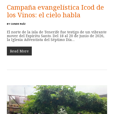
Campaña evangelística Icod de
los Vinos: el cielo habla
BY
CANDE RUÍZ
El norte de la isla de Tenerife fue testigo de un vibrante
mover del Espíritu Santo. Del 18 al 20 de junio de 2026,
la Iglesia Adventista del Séptimo Día…
Read More