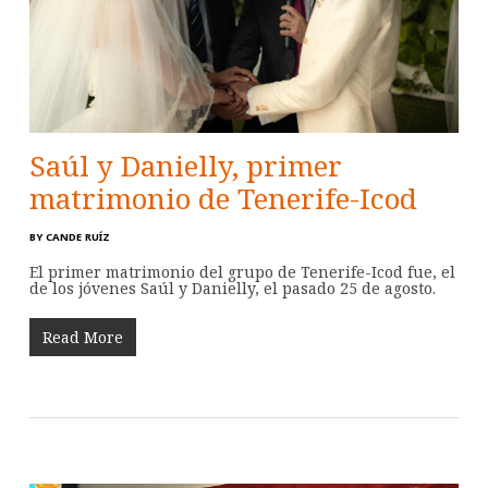
Saúl y Danielly, primer
matrimonio de Tenerife-Icod
BY
CANDE RUÍZ
El primer matrimonio del grupo de Tenerife-Icod fue, el
de los jóvenes Saúl y Danielly, el pasado 25 de agosto.
Read More