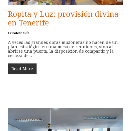
Ropita y Luz: provisión divina
en Tenerife
BY
CANDE RUÍZ
A veces las grandes obras misioneras no nacen de un
plan estratégico en una mesa de reuniones, sino al
abrirse una puerta, la disposición de compartir y la
certeza de…
Read More