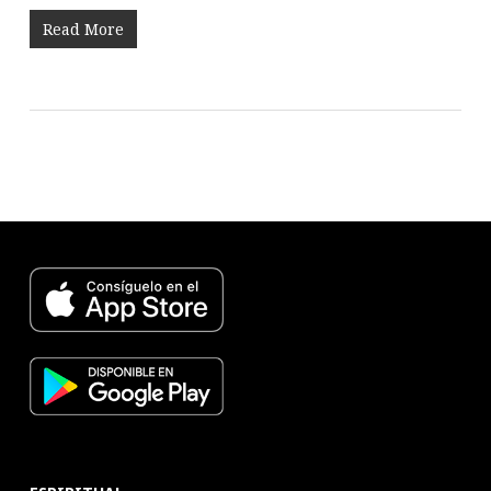
Read More