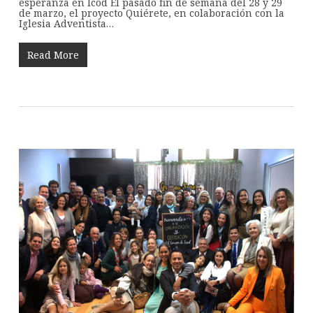
esperanza en Icod El pasado fin de semana del 28 y 29
de marzo, el proyecto Quiérete, en colaboración con la
Iglesia Adventista…
Read More