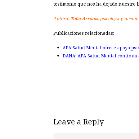
testimonio que nos ha dejado nuestro b
Autora:
Toña Arronis
, psicóloga y miemb
Publicaciones relacionadas:
APA Salud Mental ofrece apoyo psic
DANA: APA Salud Mental continúa 
Leave a Reply