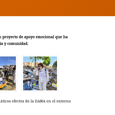
un proyecto de apoyo emocional que ha
cia y comunidad.
áticos efectos de la DANA en el entorno