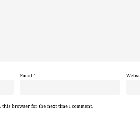
Email
*
Websi
 this browser for the next time I comment.