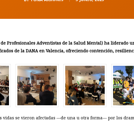
de Profesionales Adventistas de la Salud Mental) ha liderado 
icados de la DANA en Valencia, ofreciendo contención, resilien
 vidas se vieron afectadas —de una u otra forma— por los dram