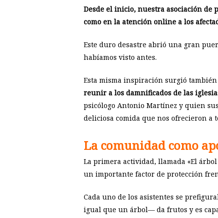
Desde el inicio, nuestra asociación de p
como en la atención online a los afect
Este duro desastre abrió una gran puer
habíamos visto antes.
Esta misma inspiración surgió también
reunir a los damnificados de las iglesia
psicólogo Antonio Martínez y quien su
deliciosa comida que nos ofrecieron a 
La comunidad como ap
La primera actividad, llamada «El árbol
un importante factor de protección fren
Cada uno de los asistentes se prefigur
igual que un árbol— da frutos y es capa