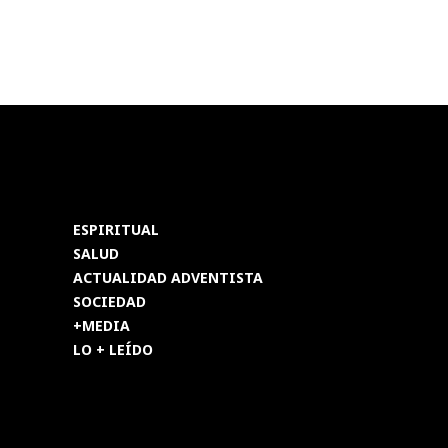
ESPIRITUAL
SALUD
ACTUALIDAD ADVENTISTA
SOCIEDAD
+MEDIA
LO + LEÍDO