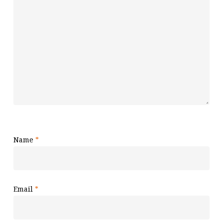
Name
*
Email
*