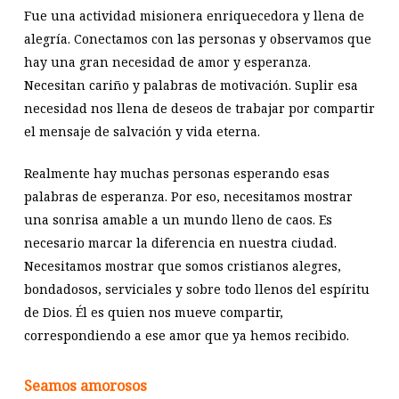
Fue una actividad misionera enriquecedora y llena de
alegría. Conectamos con las personas y observamos que
hay una gran necesidad de amor y esperanza.
Necesitan cariño y palabras de motivación. Suplir esa
necesidad nos llena de deseos de trabajar por compartir
el mensaje de salvación y vida eterna.
Realmente hay muchas personas esperando esas
palabras de esperanza. Por eso, necesitamos mostrar
una sonrisa amable a un mundo lleno de caos. Es
necesario marcar la diferencia en nuestra ciudad.
Necesitamos mostrar que somos cristianos alegres,
bondadosos, serviciales y sobre todo llenos del espíritu
de Dios. Él es quien nos mueve compartir,
correspondiendo a ese amor que ya hemos recibido.
Seamos amorosos