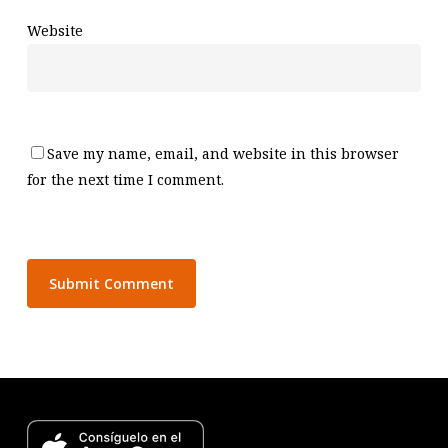
Website
Save my name, email, and website in this browser
for the next time I comment.