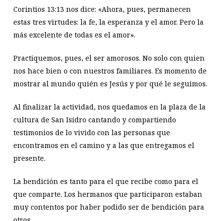
Corintios 13:13 nos dice: «Ahora, pues, permanecen
estas tres virtudes: la fe, la esperanza y el amor. Pero la
más excelente de todas es el amor».
Practiquemos, pues, el ser amorosos. No solo con quien
nos hace bien o con nuestros familiares. Es momento de
mostrar al mundo quién es Jesús y por qué le seguimos.
Al finalizar la actividad, nos quedamos en la plaza de la
cultura de San Isidro cantando y compartiendo
testimonios de lo vivido con las personas que
encontramos en el camino y a las que entregamos el
presente.
La bendición es tanto para el que recibe como para el
que comparte. Los hermanos que participaron estaban
muy contentos por haber podido ser de bendición para
otros.