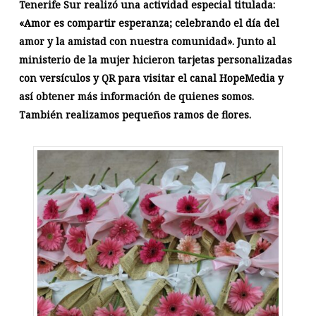
Tenerife Sur realizó una actividad especial titulada:
«Amor es compartir esperanza; celebrando el día del
amor y la amistad con nuestra comunidad». Junto al
ministerio de la mujer hicieron tarjetas personalizadas
con versículos y QR para visitar el canal HopeMedia y
así obtener más información de quienes somos.
También realizamos pequeños ramos de flores.