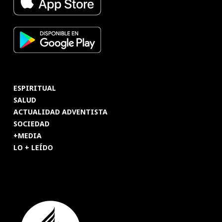
ESPIRITUAL
SALUD
ACTUALIDAD ADVENTISTA
SOCIEDAD
+MEDIA
LO + LEÍDO