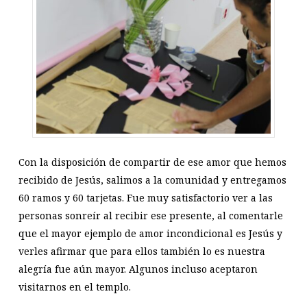
Con la disposición de compartir de ese amor que hemos
recibido de Jesús, salimos a la comunidad y entregamos
60 ramos y 60 tarjetas. Fue muy satisfactorio ver a las
personas sonreír al recibir ese presente, al comentarle
que el mayor ejemplo de amor incondicional es Jesús y
verles afirmar que para ellos también lo es nuestra
alegría fue aún mayor. Algunos incluso aceptaron
visitarnos en el templo.