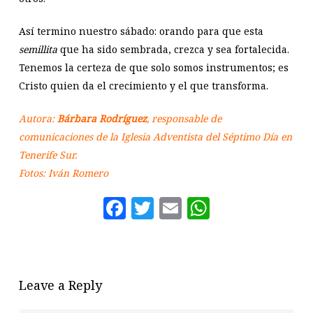
Así termino nuestro sábado: orando para que esta
semillita
que ha sido sembrada, crezca y sea fortalecida.
Tenemos la certeza de que solo somos instrumentos; es
Cristo quien da el crecimiento y el que transforma.
Autora:
Bárbara Rodríguez
, responsable de
comunicaciones de la Iglesia Adventista del Séptimo Día en
Tenerife Sur.
Fotos: Iván Romero
Facebook
Twitter
Email
WhatsAp
Leave a Reply