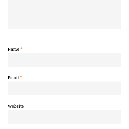
Name
*
Email
*
Website