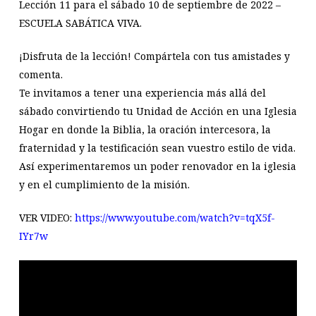
Lección 11 para el sábado 10 de septiembre de 2022 –
ESCUELA SABÁTICA VIVA.
¡Disfruta de la lección! Compártela con tus amistades y
comenta.
Te invitamos a tener una experiencia más allá del
sábado convirtiendo tu Unidad de Acción en una Iglesia
Hogar en donde la Biblia, la oración intercesora, la
fraternidad y la testificación sean vuestro estilo de vida.
Así experimentaremos un poder renovador en la iglesia
y en el cumplimiento de la misión.
VER VIDEO:
https://www.youtube.com/watch?v=tqX5f-
IYr7w