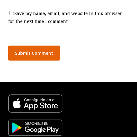
Save my name, email, and website in this browser
for the next time I comment.