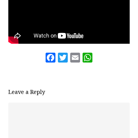
Facebook
Twitter
Email
WhatsAp
Leave a Reply