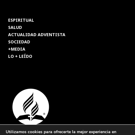
ESPIRITUAL
SALUD
ACTUALIDAD ADVENTISTA
SOCIEDAD
+MEDIA
LO + LEÍDO
Utilizamos cookies para ofrecerte la mejor experiencia en