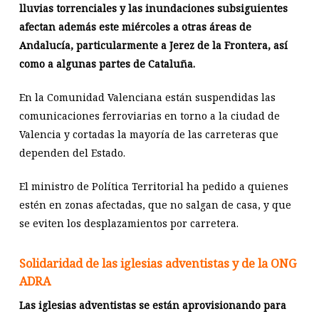
lluvias torrenciales y las inundaciones subsiguientes
afectan además este miércoles a otras áreas de
Andalucía, particularmente a Jerez de la Frontera, así
como a algunas partes de Cataluña.
En la Comunidad Valenciana están suspendidas las
comunicaciones ferroviarias en torno a la ciudad de
Valencia y cortadas la mayoría de las carreteras que
dependen del Estado.
El ministro de Política Territorial ha pedido a quienes
estén en zonas afectadas, que no salgan de casa, y que
se eviten los desplazamientos por carretera.
Solidaridad de las iglesias adventistas y de la ONG
ADRA
Las iglesias adventistas se están aprovisionando para