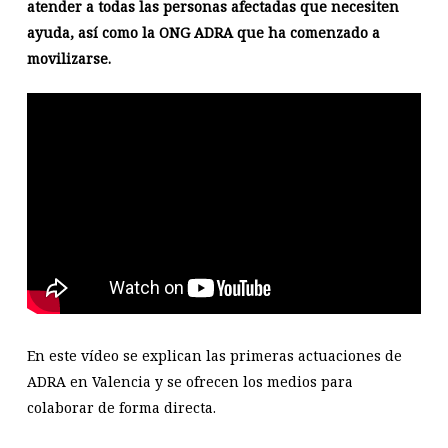
atender a todas las personas afectadas que necesiten
ayuda, así como la ONG ADRA que ha comenzado a
movilizarse.
En este vídeo se explican las primeras actuaciones de
ADRA en Valencia y se ofrecen los medios para
colaborar de forma directa.