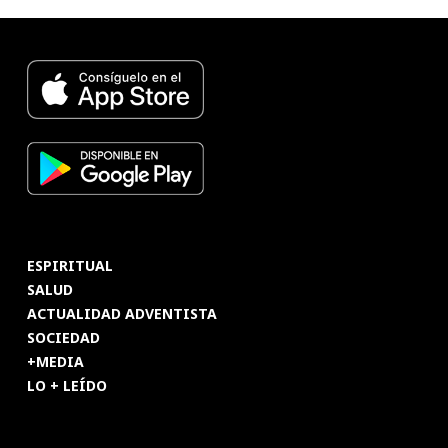
ESPIRITUAL
SALUD
ACTUALIDAD ADVENTISTA
SOCIEDAD
+MEDIA
LO + LEÍDO