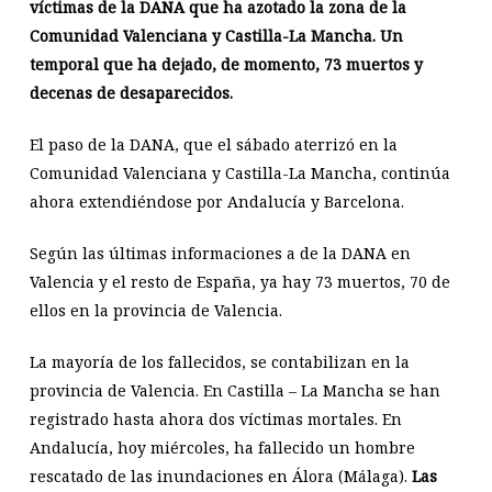
víctimas de la DANA que ha azotado la zona de la
Comunidad Valenciana y Castilla-La Mancha. Un
temporal que ha dejado, de momento, 73 muertos y
decenas de desaparecidos.
El paso de la DANA, que el sábado aterrizó en la
Comunidad Valenciana y Castilla-La Mancha, continúa
ahora extendiéndose por Andalucía y Barcelona.
Según las últimas informaciones a de la DANA en
Valencia y el resto de España, ya hay 73 muertos, 70 de
ellos en la provincia de Valencia.
La mayoría de los fallecidos, se contabilizan en la
provincia de Valencia. En Castilla – La Mancha se han
registrado hasta ahora dos víctimas mortales. En
Andalucía, hoy miércoles, ha fallecido un hombre
rescatado de las inundaciones en Álora (Málaga).
Las