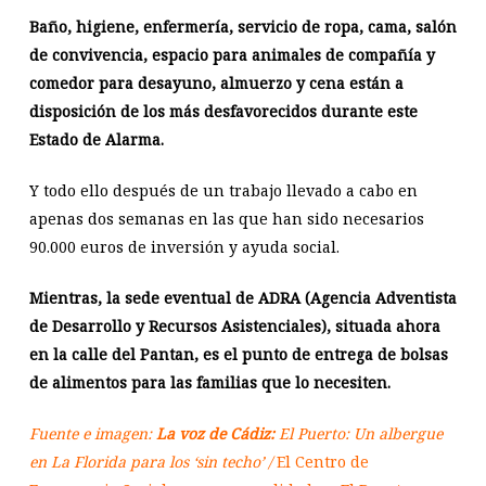
Baño, higiene, enfermería, servicio de ropa, cama, salón
de convivencia, espacio para animales de compañía y
comedor para desayuno, almuerzo y cena están a
disposición de los más desfavorecidos durante este
Estado de Alarma.
Y todo ello después de un trabajo llevado a cabo en
apenas dos semanas en las que han sido necesarios
90.000 euros de inversión y ayuda social.
Mientras, la sede eventual de ADRA (Agencia Adventista
de Desarrollo y Recursos Asistenciales), situada ahora
en la calle del Pantan, es el punto de entrega de bolsas
de alimentos para las familias que lo necesiten.
Fuente e imagen:
La voz
de Cádiz:
El Puerto: Un albergue
en La Florida para los ‘sin techo’ /
El Centro de