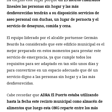
lineales las personas sin hogar y las más
desfavorecidas tendrán a su disposición servicios de
aseo personal con duchas, un lugar de pernocta y el
servicio de desayuno, comida y cena.
El equipo liderado por el alcalde portuense Germán
Beardo ha considerado que este edificio municipal es el
mejor preparado en estos momentos para prestar este
servicio de emergencia, ya que cumple todos los
requisitos para ser adaptado en tan sólo unos días y
para convertirse en un espacio adecuado que dé un
servicio digno a las personas sin hogar y a las más
desfavorecidas.
Cabe recordar que
ADRA El Puerto estaba utilizando
hasta la fecha este recinto municipal como almacén de
alimentos que luego esta ONG reparte entre los más