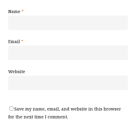
Name
*
Email
*
Website
Save my name, email, and website in this browser
for the next time I comment.