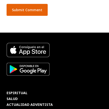
ESPIRITUAL
SALUD
ACTUALIDAD ADVENTISTA