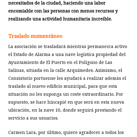
necesitados de la ciudad, haciendo una labor
encomiable con las personas con menos recursos y
realizando una actividad humanitaria increíble.
Traslado momentáneo
La asociación se trasladará mientras permanezca activo
el Estado de Alarma a una nave logística propiedad del
Ayuntamiento de El Puerto en el Polígono de Las
Salinas, situada en la calle Arquímedes. Asimismo, el
Consistorio portuense les ayudará a realizar además el
traslado al nuevo edificio municipal, para que esta
situación no les suponga un coste extraordinario. Por
supuesto, se hace hincapié en que será en esta nueva
ubicación, en la nave 10, donde seguirá prestando el
servicio a sus usuarios.
Carmen Lara, por último, quiere agradecer a todos los