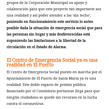
grupos de la Corporación Municipal su apoyo y
colaboración para que este proyecto tan importante sea
una realidad y así poder atender a los ‘sin techo’,
poniendo en funcionamiento este servicio lo antes
posible dada la situación de emergencia social que para
las personas sin hogar y más desfavorecidas está
suponiendo las limitaciones a la libertad de la
circulación en el Estado de Alarma.
El Centro de Emergencia Social ya es una
realidad en El Puerto
El Centro de Emergencia Social puesto en marcha por el
Ayuntamiento de El Puerto de Santa María ya es una
realidad. Este doble espacio de gestión pública
financiado por el Consistorio portuense llega para que
ningún ciudadano se quede sin recursos en la lucha
contra el coronavirus.