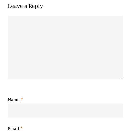
Leave a Reply
Name
*
Email
*