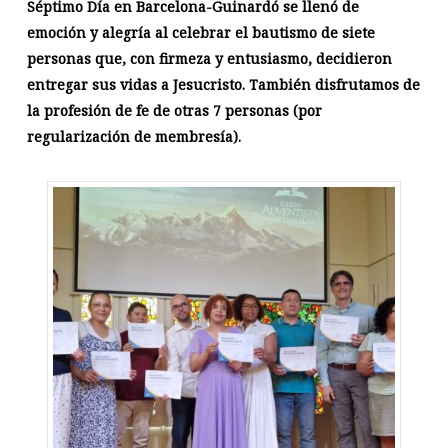
Séptimo Día en Barcelona-Guinardó se llenó de
emoción y alegría al celebrar el bautismo de siete
personas que, con firmeza y entusiasmo, decidieron
entregar sus vidas a Jesucristo. También disfrutamos de
la profesión de fe de otras 7 personas (por
regularización de membresía).