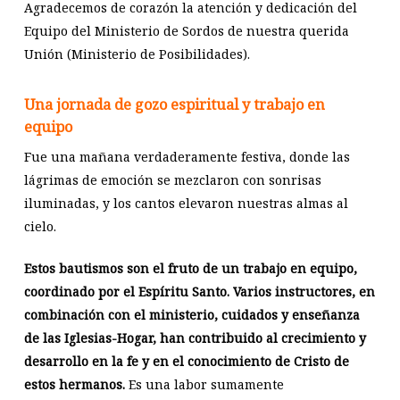
Agradecemos de corazón la atención y dedicación del
Equipo del Ministerio de Sordos de nuestra querida
Unión (Ministerio de Posibilidades).
Una jornada de gozo espiritual y trabajo en
equipo
Fue una mañana verdaderamente festiva, donde las
lágrimas de emoción se mezclaron con sonrisas
iluminadas, y los cantos elevaron nuestras almas al
cielo.
Estos bautismos son el fruto de un trabajo en equipo,
coordinado por el Espíritu Santo. Varios instructores, en
combinación con el ministerio, cuidados y enseñanza
de las Iglesias-Hogar, han contribuido al crecimiento y
desarrollo en la fe y en el conocimiento de Cristo de
estos hermanos.
Es una labor sumamente