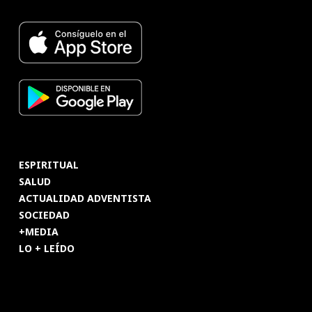
ESPIRITUAL
SALUD
ACTUALIDAD ADVENTISTA
SOCIEDAD
+MEDIA
LO + LEÍDO