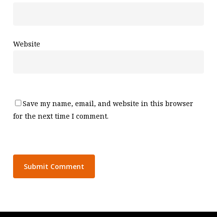
Website
Save my name, email, and website in this browser
for the next time I comment.