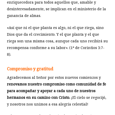
enriquecedora para todos aquellos que, amable y
desinteresadamente, se implican en el ministerio de la
ganancia de almas.
«Así que ni el que planta es algo, ni el que riega, sino
Dios que da el crecimiento. Y el que planta y el que
riega son una misma cosa, aunque cada uno recibirá su
recompensa conforme a su labor». (1ª de Corintios 3:7-
8).
Compromiso y gratitud
Agradecemos al Señor por estos nuevos comienzos y
renovamos nuestro compromiso como comunidad de fe
para acompañar y apoyar a cada uno de nuestros
hermanos en su camino con Cristo.
¡El cielo se regocijó,
y nosotros nos unimos a esa alegría celestial!