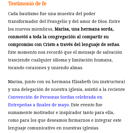
Testimonio de fe
Cada bautismo fue una muestra del poder
transformador del Evangelio y del amor de Dios. Entre
los nuevos miembros,
Marisa, una hermana sorda,
conmovió a toda la congregación al compartir su
compromiso con Cristo a través del lenguaje de señas.
Este momento nos recordó que el mensaje de salvación
trasciende cualquier idioma y limitación humana,
tocando corazones y uniendo almas.
Marisa, junto con su hermana Elisabeth (su instructora)
y una delegación de nuestra iglesia, asistió a la reciente
Convención de Personas Sordas celebrada en
Entrepeñas a finales de mayo.
Este evento fue
sumamente motivador e inspirador tanto para ella,
como para los que deseamos formarnos e integrar este
lenguaje comunicativo en nuestras iglesias.