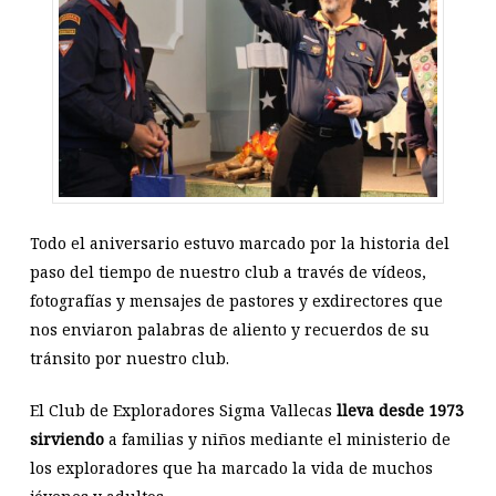
Todo el aniversario estuvo marcado por la historia del
paso del tiempo de nuestro club a través de vídeos,
fotografías y mensajes de pastores y exdirectores que
nos enviaron palabras de aliento y recuerdos de su
tránsito por nuestro club.
El Club de Exploradores Sigma Vallecas
lleva desde 1973
sirviendo
a familias y niños mediante el ministerio de
los exploradores que ha marcado la vida de muchos