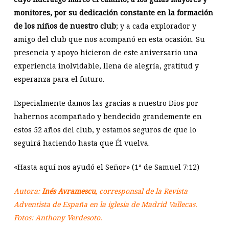
monitores, por su dedicación constante en la formación
de los niños de nuestro club
; y a cada explorador y
amigo del club que nos acompañó en esta ocasión. Su
presencia y apoyo hicieron de este aniversario una
experiencia inolvidable, llena de alegría, gratitud y
esperanza para el futuro.
Especialmente damos las gracias a nuestro Dios por
habernos acompañado y bendecido grandemente en
estos 52 años del club, y estamos seguros de que lo
seguirá haciendo hasta que Él vuelva.
«Hasta aquí nos ayudó el Señor» (1ª de Samuel 7:12)
Autora:
Inés Avramescu
, corresponsal de la Revista
Adventista de España en la iglesia de Madrid Vallecas.
Fotos: Anthony Verdesoto.