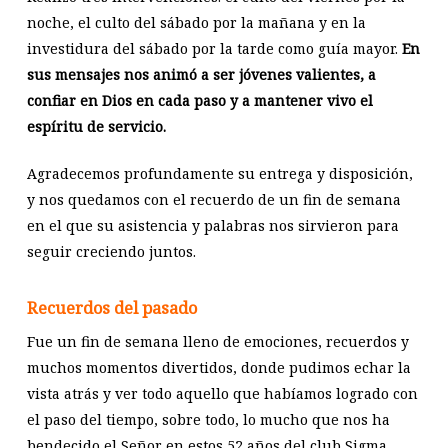
noche, el culto del sábado por la mañana y en la
investidura del sábado por la tarde como guía mayor.
En
sus mensajes nos animó a ser jóvenes valientes, a
confiar en Dios en cada paso y a mantener vivo el
espíritu de servicio.
Agradecemos profundamente su entrega y disposición,
y nos quedamos con el recuerdo de un fin de semana
en el que su asistencia y palabras nos sirvieron para
seguir creciendo juntos.
Recuerdos del pasado
Fue un fin de semana lleno de emociones, recuerdos y
muchos momentos divertidos, donde pudimos echar la
vista atrás y ver todo aquello que habíamos logrado con
el paso del tiempo, sobre todo, lo mucho que nos ha
bendecido el Señor en estos 52 años del club Sigma