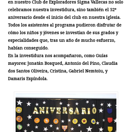
en nuestro Club de Exploradores Sigma Vallecas no solo
celebramos nuestra investidura, sino también el 52º
aniversario desde el inicio del club en nuestra iglesia.
Todos
los asistentes al programa pudieron disfrutar de
cómo los niños y jóvenes se investían de sus grados y
especialidades que, tras un año de mucho esfuerzo,
habían conseguido.
En la investidura nos acompañaron, como Guías
mayores: Jonatán Bosqued, Antonio del Pino, Claudia
dos Santos Oliveira, Cristina, Gabriel Nemtoiu, y
Damaris Espíndola.