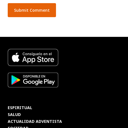
ESPIRITUAL
SALUD
ACTUALIDAD ADVENTISTA