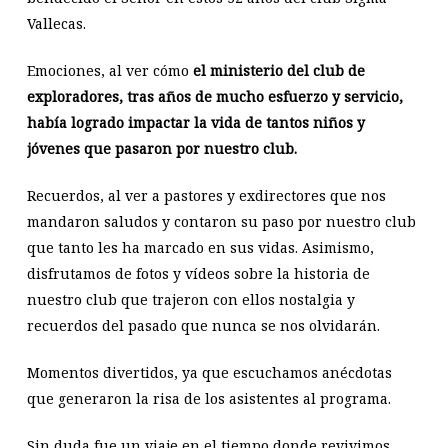
Vallecas.
Emociones, al ver cómo
el ministerio del club de
exploradores, tras años de mucho esfuerzo y servicio,
había logrado impactar la vida de tantos niños y
jóvenes que pasaron por nuestro club.
Recuerdos, al ver a pastores y exdirectores que nos
mandaron saludos y contaron su paso por nuestro club
que tanto les ha marcado en sus vidas. Asimismo,
disfrutamos de fotos y vídeos sobre la historia de
nuestro club que trajeron con ellos nostalgia y
recuerdos del pasado que nunca se nos olvidarán.
Momentos divertidos, ya que escuchamos anécdotas
que generaron la risa de los asistentes al programa.
Sin duda fue un viaje en el tiempo donde revivimos