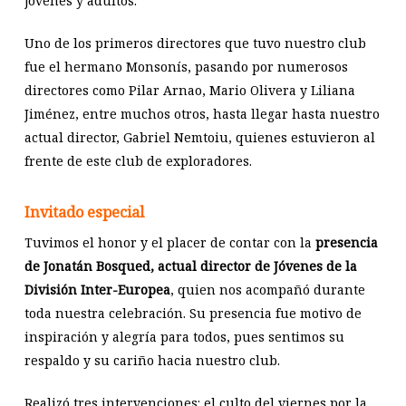
jóvenes y adultos.
Uno de los primeros directores que tuvo nuestro club
fue el hermano Monsonís, pasando por numerosos
directores como Pilar Arnao, Mario Olivera y Liliana
Jiménez, entre muchos otros, hasta llegar hasta nuestro
actual director, Gabriel Nemtoiu, quienes estuvieron al
frente de este club de exploradores.
Invitado especial
Tuvimos el honor y el placer de contar con la
presencia
de Jonatán Bosqued, actual director de Jóvenes de la
División Inter-Europea
, quien nos acompañó durante
toda nuestra celebración. Su presencia fue motivo de
inspiración y alegría para todos, pues sentimos su
respaldo y su cariño hacia nuestro club.
Realizó tres intervenciones: el culto del viernes por la