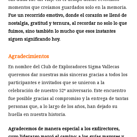
momentos que creíamos guardados solo en la memoria.
Fue un recorrido emotivo, donde el corazón se llenó de
nostalgia, gratitud y ternura, al recordar no solo lo que
fuimos, sino también lo mucho que esos instantes
siguen significando hoy.
Agradecimientos
En nombre del Club de Exploradores Sigma Vallecas
queremos dar nuestras más sinceras gracias a todos los
participantes e invitados que se unieron a la
celebración de nuestro 52º aniversario. Este encuentro
fue posible gracias al compromiso y la entrega de tantas
personas que, a lo largo de los años, han dejado su
huella en nuestra historia.
Agradecemos de manera especial a los exdirectores,
cuyo liderazgo marcó el camino; a los guías mayores y