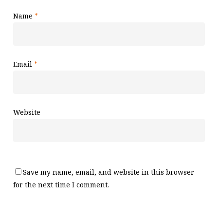
Name
*
Email
*
Website
Save my name, email, and website in this browser
for the next time I comment.