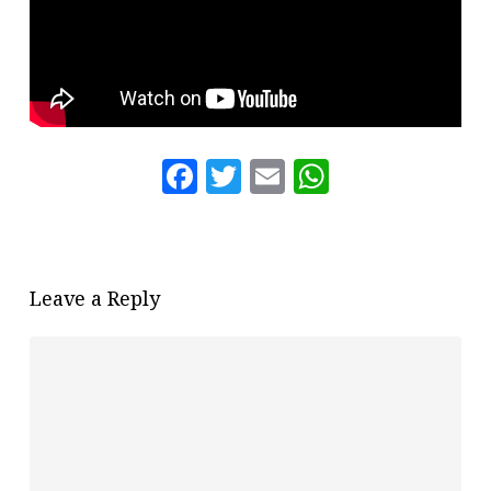
Facebook
Twitter
Email
WhatsAp
Leave a Reply