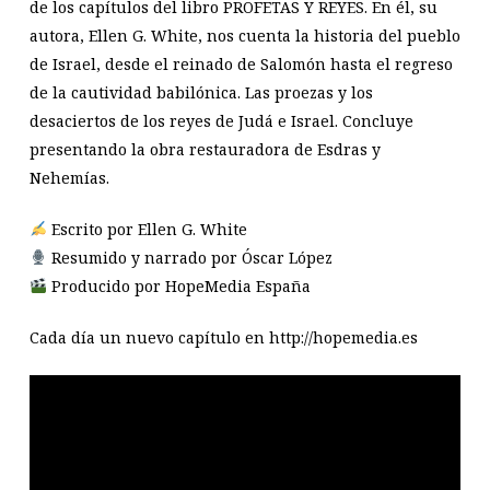
de los capítulos del libro PROFETAS Y REYES. En él, su
autora, Ellen G. White, nos cuenta la historia del pueblo
de Israel, desde el reinado de Salomón hasta el regreso
de la cautividad babilónica. Las proezas y los
desaciertos de los reyes de Judá e Israel. Concluye
presentando la obra restauradora de Esdras y
Nehemías.
Escrito por Ellen G. White
Resumido y narrado por Óscar López
Producido por HopeMedia España
Cada día un nuevo capítulo en http://hopemedia.es