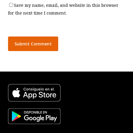
Save my name, email, and website in this browser
for the next time I comment.