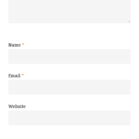
Name
*
Email
*
Website