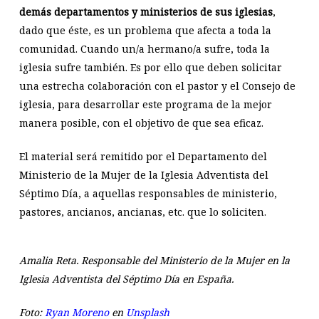
demás departamentos y ministerios de sus iglesias
,
dado que éste, es un problema que afecta a toda la
comunidad. Cuando un/a hermano/a sufre, toda la
iglesia sufre también. Es por ello que deben solicitar
una estrecha colaboración con el pastor y el Consejo de
iglesia, para desarrollar este programa de la mejor
manera posible, con el objetivo de que sea eficaz.
El material será remitido por el Departamento del
Ministerio de la Mujer de la Iglesia Adventista del
Séptimo Día, a aquellas responsables de ministerio,
pastores, ancianos, ancianas, etc. que lo soliciten.
Amalia Reta. Responsable del Ministerio de la Mujer en la
Iglesia Adventista del Séptimo Día en España.
Foto:
Ryan Moreno
en
Unsplash