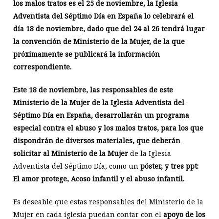
los malos tratos es el 25 de noviembre, la Iglesia
Adventista del Séptimo Día en España lo celebrará el
día 18 de noviembre, dado que del 24 al 26 tendrá lugar
la convención de Ministerio de la Mujer, de la que
próximamente se publicará la información
correspondiente.
Este 18 de noviembre, las responsables de este
Ministerio de la Mujer de la Iglesia Adventista del
Séptimo Día en España, desarrollarán un programa
especial contra el abuso y los malos tratos,
para los que
dispondrán de diversos materiales, que deberán
solicitar al Ministerio de la Mujer
de la Iglesia
Adventista del Séptimo Día, como un
póster, y tres ppt:
El amor protege, Acoso infantil y el abuso infantil.
Es deseable que estas responsables del Ministerio de la
Mujer en cada iglesia puedan contar con el
apoyo de los