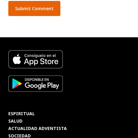
ESPIRITUAL
SALUD
ACTUALIDAD ADVENTISTA
SOCIEDAD