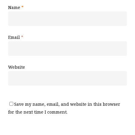
Name
*
Email
*
Website
Save my name, email, and website in this browser
for the next time I comment.