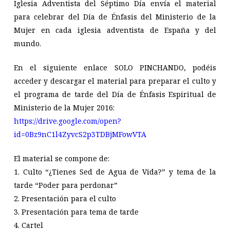
Iglesia Adventista del Séptimo Día envía el material
para celebrar del Día de Énfasis del Ministerio de la
Mujer en cada iglesia adventista de España y del
mundo.
En el siguiente enlace SOLO PINCHANDO, podéis
acceder y descargar el material para preparar el culto y
el programa de tarde del Día de Énfasis Espiritual de
Ministerio de la Mujer 2016:
https://drive.google.com/open?
id=0Bz9nC1l4ZyvcS2p3TDBjMFowVTA
El material se compone de:
1. Culto “¿Tienes Sed de Agua de Vida?” y tema de la
tarde “Poder para perdonar”
2. Presentación para el culto
3. Presentación para tema de tarde
4. Cartel