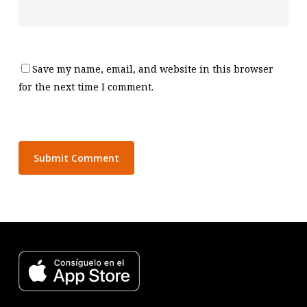
Save my name, email, and website in this browser
for the next time I comment.