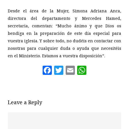
Desde el área de la Mujer, Simona Adriana Anca,
directora del departamento y Mercedes Hamed,
secretaria, comentan: “Mucho ánimo y que Dios os
bendiga en la preparación de este día especial para
vuestra iglesia. Y sobre todo, no dudéis en contactar con
nosotras para cualquier duda o ayuda que necesitéis
en el Ministerio. Estamos a vuestra disposición”.
Facebook
Twitter
Email
WhatsAp
Leave a Reply