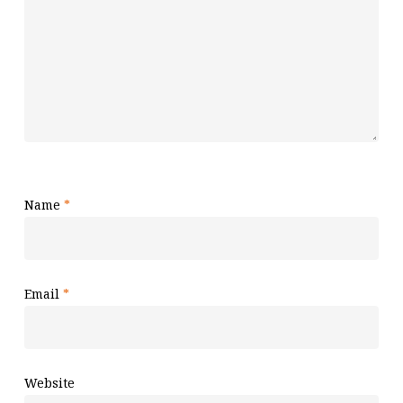
Name
*
Email
*
Website