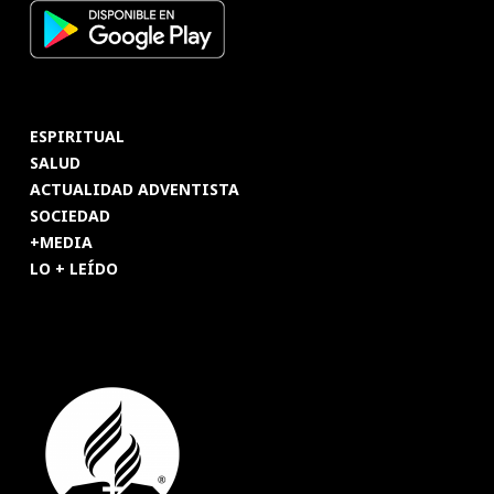
ESPIRITUAL
SALUD
ACTUALIDAD ADVENTISTA
SOCIEDAD
+MEDIA
LO + LEÍDO